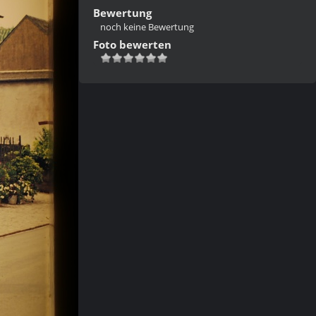
Bewertung
noch keine Bewertung
Foto bewerten