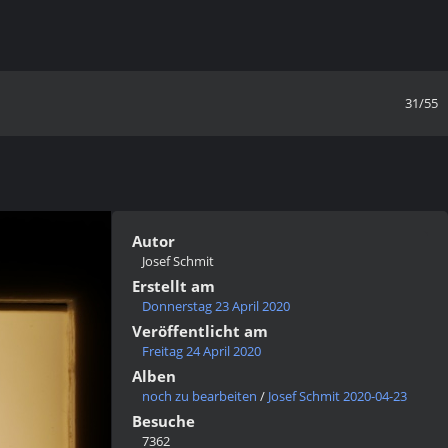
31/55
Autor
Josef Schmit
Erstellt am
Donnerstag 23 April 2020
Veröffentlicht am
Freitag 24 April 2020
Alben
noch zu bearbeiten
/
Josef Schmit 2020-04-23
Besuche
7362