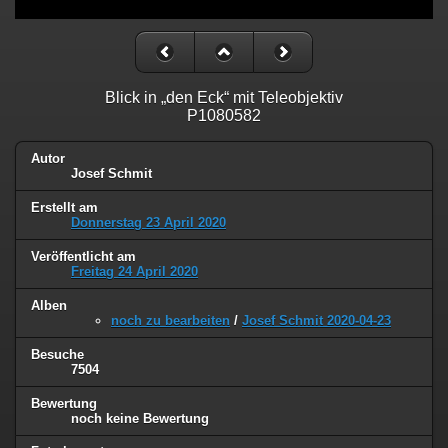
Blick in „den Eck“ mit Teleobjektiv
P1080582
Autor
Josef Schmit
Erstellt am
Donnerstag 23 April 2020
Veröffentlicht am
Freitag 24 April 2020
Alben
noch zu bearbeiten
/
Josef Schmit 2020-04-23
Besuche
7504
Bewertung
noch keine Bewertung