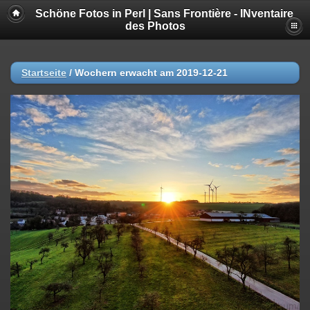
Schöne Fotos in Perl | Sans Frontière - INventaire
des Photos
Startseite
/
Wochern erwacht am 2019-12-21