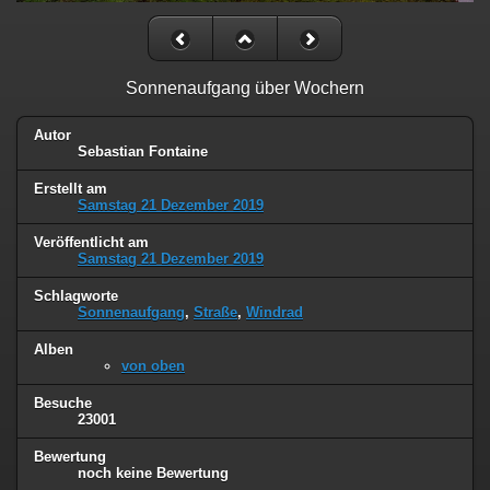
Sonnenaufgang über Wochern
Autor
Sebastian Fontaine
Erstellt am
Samstag 21 Dezember 2019
Veröffentlicht am
Samstag 21 Dezember 2019
Schlagworte
Sonnenaufgang
,
Straße
,
Windrad
Alben
von oben
Besuche
23001
Bewertung
noch keine Bewertung