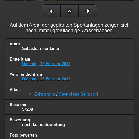
Auf dem Areal der geplanten Sportanlagen zeigen sich
noch immer großflächige Wasserlachen.
Autor
Sebastian Fontaine
Erstellt am
Dienstag 12 Februar 2019
Veröffentlicht am
Dienstag 12 Februar 2019
Alben
Zeitsprung
/
Seenplatte Sehndorf
Besuche
57208
Bewertung
noch keine Bewertung
Foto bewerten