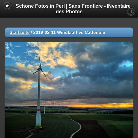
Schöne Fotos in Perl | Sans Frontière - INventaire
des Photos
Startseite
/
2019-02-11 Windkraft vs Cattenom