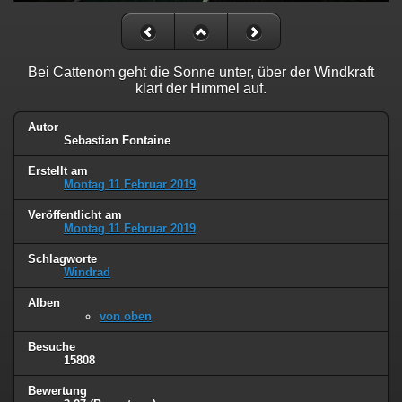
Bei Cattenom geht die Sonne unter, über der Windkraft
klart der Himmel auf.
Autor
Sebastian Fontaine
Erstellt am
Montag 11 Februar 2019
Veröffentlicht am
Montag 11 Februar 2019
Schlagworte
Windrad
Alben
von oben
Besuche
15808
Bewertung